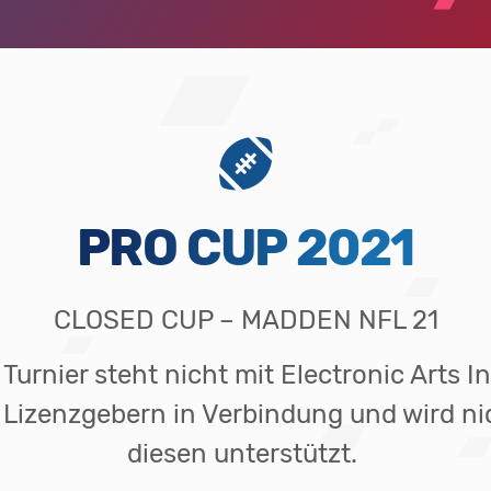
PRO CUP 2021
CLOSED CUP – MADDEN NFL 21
Turnier steht nicht mit Electronic Arts I
 Lizenzgebern in Verbindung und wird ni
diesen unterstützt.