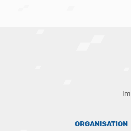
Im
ORGANISATION