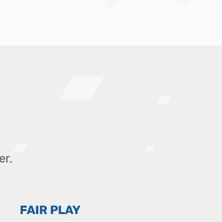
er.
FAIR PLAY