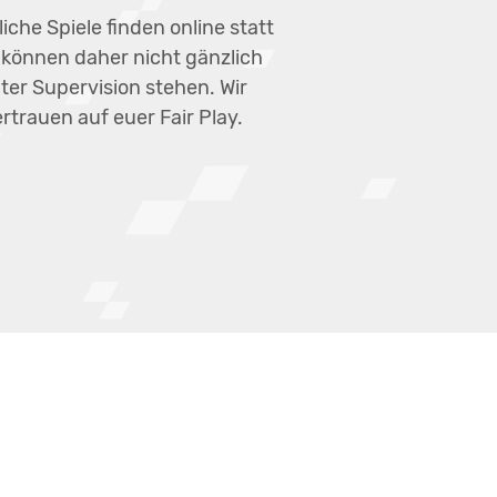
iche Spiele finden online statt
können daher nicht gänzlich
ter Supervision stehen. Wir
rtrauen auf euer Fair Play.