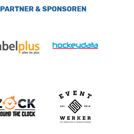
: PARTNER & SPONSOREN