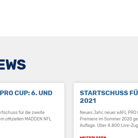
NEWS
PRO CUP: 6. UND
STARTSCHUSS FÜ
2021
rtschuss für die zweite
Neues Jahr, neuer eAFL PRO 
em offiziellen MADDEN NFL
Premiere im Sommer 2020 geh
Auflage. Über 4.800 Live-Zug
WEITERLESEN