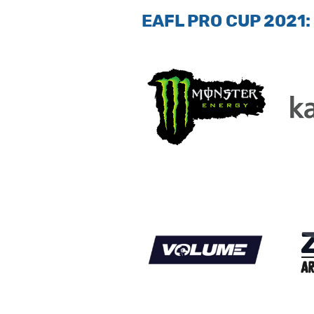
EAFL PRO CUP 2021